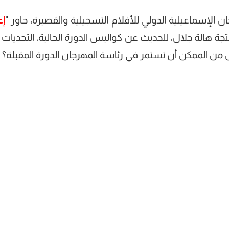
إع
تجة هالة جلال، للحديث عن كواليس الدورة الحالية، التحديات ا
من الممكن أن تستمر في رئاسة المهرجان الدورة المقبلة؟