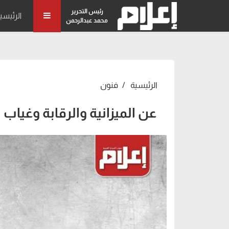
رئيس التحرير
الرئيسي
محمد عبدالرحمن
الرئيسية
فنون
عن الميزانية والرقابة وغياب 