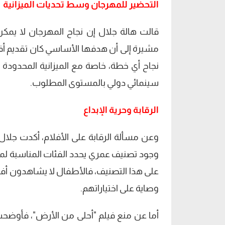
التحضير للمهرجان وسط تحديات الميزانية
قالت هالة جلال إن نجاح المهرجان لا يمكن
مشيرة إلى أن هدفها الأساسي كان تقديم أف
سينمائي دولي بالمستوى المطلوب.
الرقابة وحرية الإبداع
وعن مسألة الرقابة على الأفلام، أكدت جلا
وجود تصنيف عمري يحدد الفئات المناسبة لمش
على هذا التصنيف، فالأطفال لا يشاهدون أفلام
وصاية على اختياراتهم.
أما عن منع فيلم "أحلى من الأرض"، فأوض