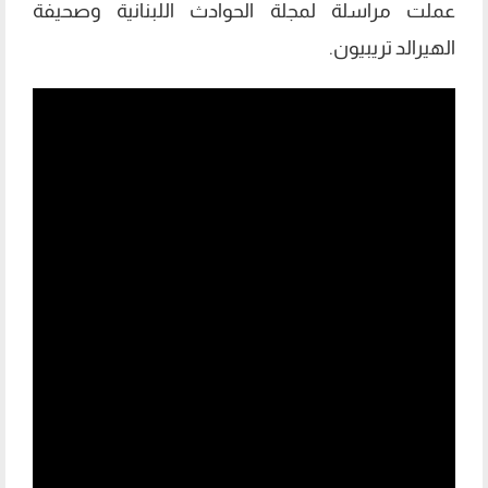
عملت مراسلة لمجلة الحوادث اللبنانية وصحيفة
الهيرالد تريبيون.