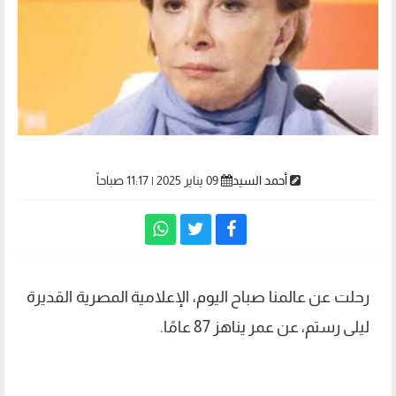
أحمد السيد
09 يناير 2025 | 11:17 صباحاً
رحلت عن عالمنا صباح اليوم، الإعلامية المصرية القديرة
ليلى رستم، عن عمر يناهز 87 عامًا.