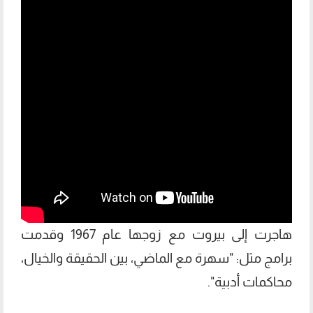
هاجرت إلى بيروت مع زوجها عام 1967 وقدمت
برامج مثل: "سهرة مع الماضي، بين الحقيقة والخيال،
محاكمات أدبية".