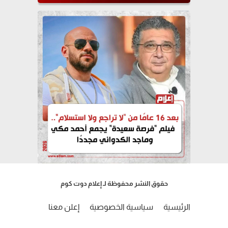
حقوق النشر محفوظة لـ إعلام دوت كوم
الرئيسية
سياسية الخصوصية
إعلن معنا