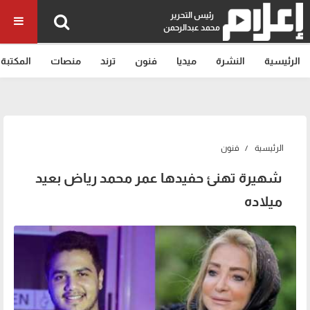
رئيس التحرير
محمد عبدالرحمن
الرئيسية
النشرة
ميديا
فنون
ترند
منصات
المكتبة
الرئيسية
فنون
شهيرة تهنئ حفيدها عمر محمد رياض بعيد
ميلاده