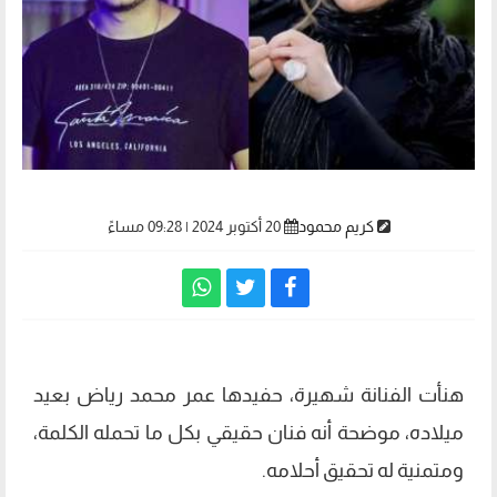
كريم محمود
20 أكتوبر 2024 | 09:28 مساءً
هنأت الفنانة شهيرة، حفيدها عمر محمد رياض بعيد
ميلاده، موضحة أنه فنان حقيقي بكل ما تحمله الكلمة،
ومتمنية له تحقيق أحلامه.