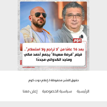
حقوق النشر محفوظة لـ إعلام دوت كوم
الرئيسية
سياسية الخصوصية
إعلن معنا