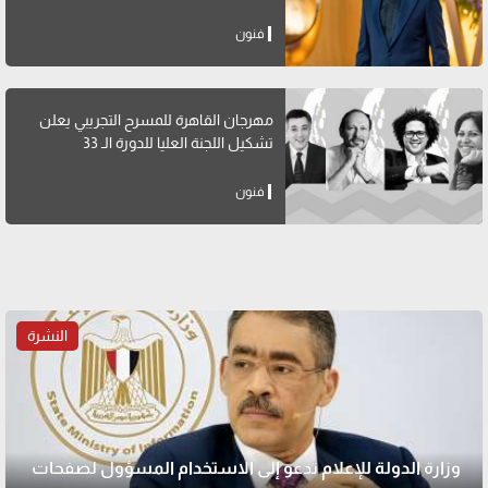
فنون
مهرجان القاهرة للمسرح التجريبي يعلن
تشكيل اللجنة العليا للدورة الـ 33
فنون
النشرة
وزارة الدولة للإعلام تدعو إلى الاستخدام المسؤول لصفحات