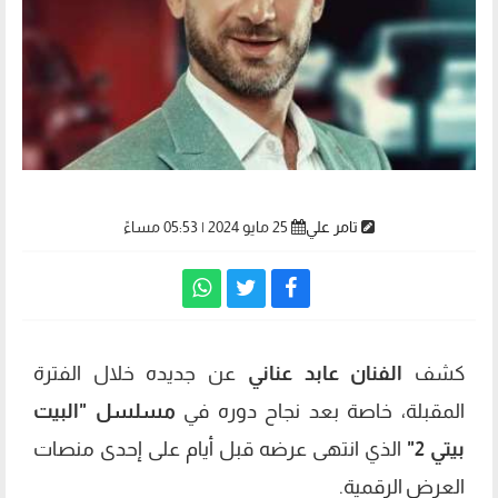
تامر علي
25 مايو 2024 | 05:53 مساءً
كشف
الفنان عابد عناني
عن جديده خلال الفترة
المقبلة، خاصة بعد نجاح دوره في
مسلسل "البيت
بيتي 2"
الذي انتهى عرضه قبل أيام على إحدى منصات
العرض الرقمية.