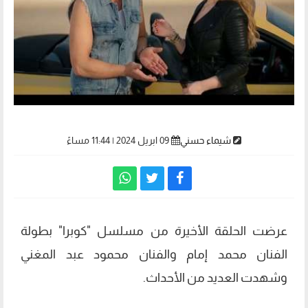
شيماء حسني
09 ابريل 2024 | 11:44 مساءً
عرضت الحلقة الأخيرة من مسلسل "كوبرا" بطولة
الفنان محمد إمام والفنان محمود عبد المغني
وشهدت العديد من الأحداث.