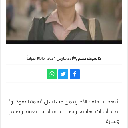
شيماء حسني
23 مارس 2024 | 10:45 صباحاً
شهدت الحلقة الأخيرة من مسلسل "نعمة الأفوكاتو"
عدة أحداث هامة، ونهايات مفاجئة لنعمة وصلاح
وسارة.