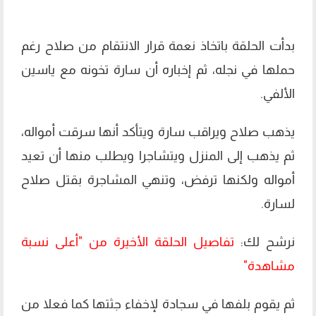
بدأت الحلقة باتخاذ نعمة قرار الانتقام من صلاح رغم
حملها في نجله، ثم إخباره أن سارة تخونه مع ياسين
الألفي.
يذهب صلاح ويراقب سارة ويتأكد أنها سرقت أمواله،
ثم يذهب إلى المنزل ويتشاجرا ويطلب منها أن تعيد
أمواله ولكنها ترفض، وتنهي المشاجرة بقتل صلاح
لسارة.
نرشح لك:
تفاصيل الحلقة الأخيرة من "أعلى نسبة
مشاهدة"
ثم يقوم بلفها في سجادة لإخفاء جثتها كما فعلا من