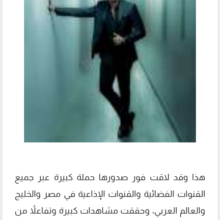
هذا وقد لاقت فور صدورها حملة كبيرة عبر جميع
القنوات الفضائية والقنوات الإذاعية في مصر والخليج
والعالم العربي، وحققت مشاهدات كبيرة وتفاعلاً من