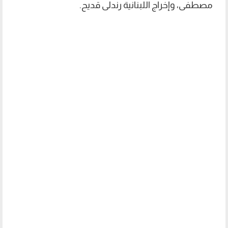
مصطفى، وإخراج اللبنانية رندلى قديح.