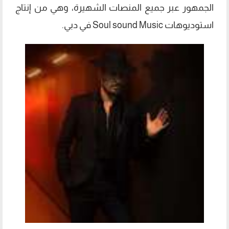
الجمهور عبر جميع المنصات الشهيرة، وهي من إنتاج
استوديوهات Soul sound Music في دبي.