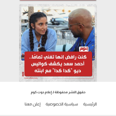
حقوق النشر محفوظة لـ إعلام دوت كوم
الرئيسية
سياسية الخصوصية
إعلن معنا