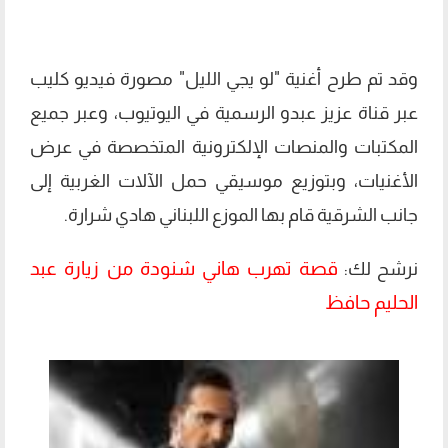
وقد تم طرح أغنية "لو يجي الليل" مصورة فيديو كليب
عبر قناة عزيز عبدو الرسمية في اليوتيوب، وعبر جميع
المكتبات والمنصات الإلكترونية المتخصصة في عرض
الأغنيات، وبتوزيع موسيقي حمل الآلات الغربية إلى
جانب الشرقية قام بها الموزع اللبناني هادي شرارة.
قصة تهرب هاني شنودة من زيارة عبد
نرشح لك:
الحليم حافظ