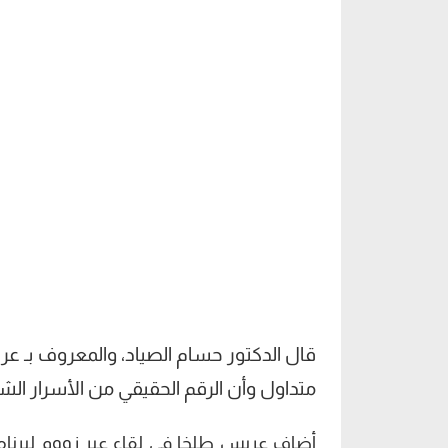
متداول وأن الرقم الحقيقي من الأسرار الش