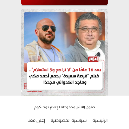
حقوق النشر محفوظة لـ إعلام دوت كوم
الرئيسية
سياسية الخصوصية
إعلن معنا