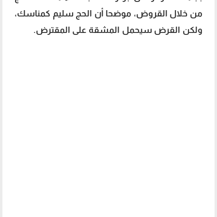
من خلال القروض، موضحا أن الحج سليم كمناسك،
ولكن القرض سيحمل المشقة على المقترض.
الحج
بالاقتراض