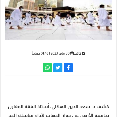
كاتب
30 مايو 2023 | 01:46 صباحاً
الحج بالاقتراض
كشف د. سعد الدين الهلالي، أستاذ الفقة المقارن
بجامعة الأزهر، عن جواز الذهاب لأداء مناسك الحج