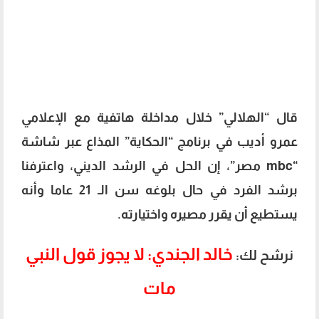
قال “الهلالي” خلال مداخلة هاتفية مع الإعلامي
عمرو أديب في برنامج “الحكاية” المذاع عبر شاشة
“mbc مصر”، إن الحل في الرشد الديني، واعترفنا
برشد الفرد في حال بلوغه سن الـ 21 عاما وأنه
يستطيع أن يقرر مصيره واختيارته.
خالد الجندي: لا يجوز قول النبي
نرشح لك:
مات