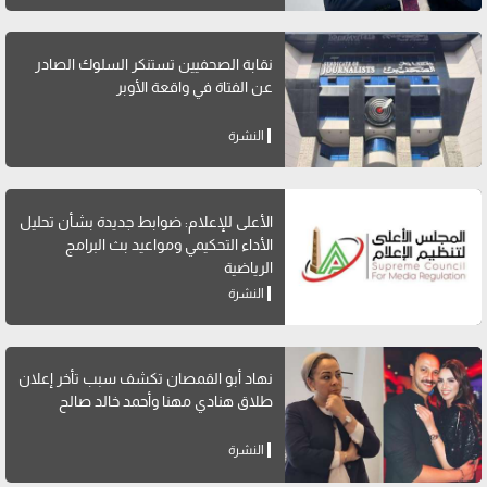
نقابة الصحفيين تستنكر السلوك الصادر
عن الفتاة في واقعة الأوبر
النشرة
الأعلى للإعلام: ضوابط جديدة بشأن تحليل
الأداء التحكيمي ومواعيد بث البرامج
الرياضية
النشرة
نهاد أبو القمصان تكشف سبب تأخر إعلان
طلاق هنادي مهنا وأحمد خالد صالح
النشرة