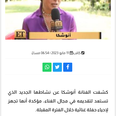
كاتب
11 مايو 2023 | 06:54 مساءً
كشفت الفنانة أنوشكا عن نشاطها الجديد الذي
تستعد لتقديمه في مجال الغناء، مؤكدة أنها تجهز
لإحياء حفلة غنائية خلال الفترة المقبلة.