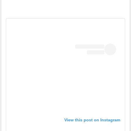
View this post on Instagram