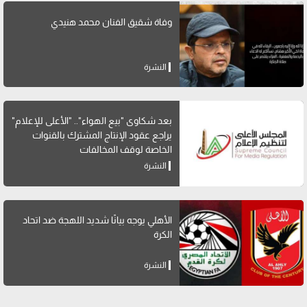
وفاة شقيق الفنان محمد هنيدي
النشرة
بعد شكاوى "بيع الهواء".. "الأعلى للإعلام"
يراجع عقود الإنتاج المشترك بالقنوات
الخاصة لوقف المخالفات
النشرة
الأهلي يوجه بيانًا شديد اللهجة ضد اتحاد
الكرة
النشرة