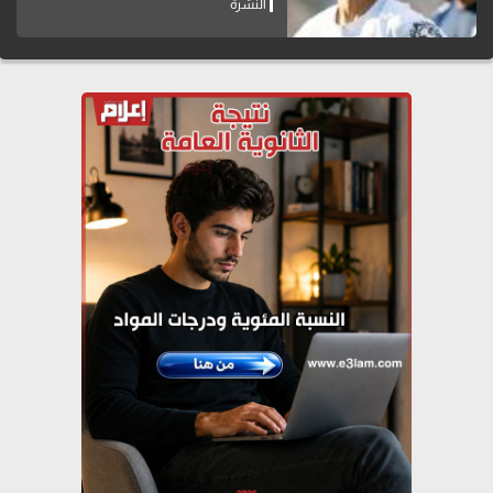
النشرة