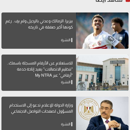
بيزيرا: الزمالك وعدني بالرحيل ولم يفِ.. رغم
كونها أكبر صفقة في تاريخه
النشرة
للاستعلام عن الأرقام المسجلة باسمك..
"تنظيم الاتصالات" يعيد إتاحة خدمة
"أرقامي" عبر My NTRA
النشرة
وزارة الدولة للإعلام تدعو إلى الاستخدام
المسؤول لصفحات التواصل الاجتماعي
النشرة