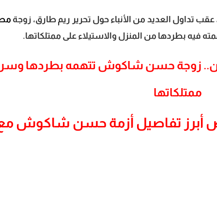
 عقب تداول العديد من الأنباء حول تحرير ريم طارق، زوجة
مط
 فيه بطردها من المنزل والاستيلاء على ممتلكاتها.
ن.. زوجة حسن شاكوش تتهمه بطردها وسر
ممتلكاتها
رض أبرز تفاصيل أزمة حسن شاكوش مع