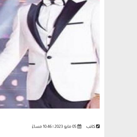
كاتب
05 مايو 2023 | 10:46 مساءً