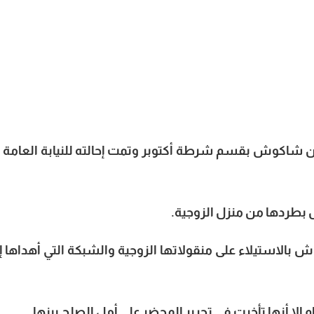
 شاكوش بقسم شرطة أكتوبر وتمت إحالته للنيابة العامة ا
 بالاستيلاء على منقولاتها الزوجية والشبكة التي أهداها إي