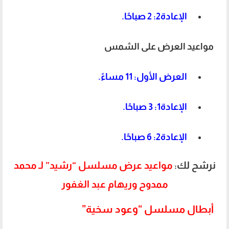
الإعادة2: 2 صباحًا.
مواعيد العرض على الشمس
العرض الأول: 11 مساءً.
الإعادة1: 3 صباحًا.
الإعادة2: 6 صباحًا.
نرشح لك:
مواعيد عرض مسلسل “رشيد” لـ محمد
ممدوح وريهام عبد الغفور
أبطال مسلسل “وعود سخية”