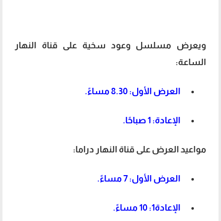
ويعرض مسلسل وعود سخية على قناة النهار
الساعة:
العرض الأول: 8.30 مساءً.
الإعادة: 1 صباحًا.
مواعيد العرض على قناة النهار دراما:
العرض الأول: 7 مساءً.
الإعادة1: 10 مساءً.