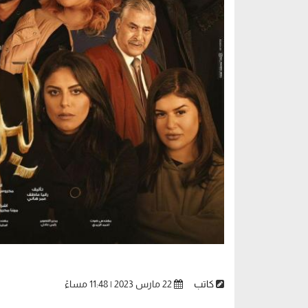
كاتب
22 مارس 2023 | 11:48 مساءً