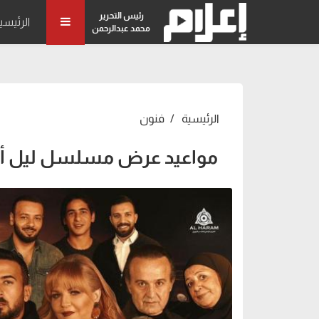
رئيس التحرير
الرئيسي
محمد عبدالرحمن
الرئيسية
فنون
مواعيد عرض مسلسل ليل أم 