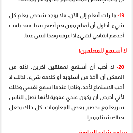
19-
ما زلت أتعلم إلى الآن، فلا يوجد شخص يعلم كل
شيء، أحاول أن أتعلم ممن هم أصغر سنا، فقد يلفت
أحدهم انتباهي لشيء لا أعرفه وهذا ليس عيبا.
لا أستمع للمعلقين!
20-
لا أحب أن أستمع لمعلقين آخرين، لأنه من
الممكن أن أأخذ من أسلوبه أو كلامه شيء، لذلك لا
أحب الاستماع لأحد، ونادرا عندما اسمع نفسي وذلك
لأني أحرص أن يكون عندي عفوية لأنها تصل للناس
سريعا مع تحضير بعض المعلومات، كل ذلك يجعل
هناك شيئا مميزا.
برنامج شارع الرياضة