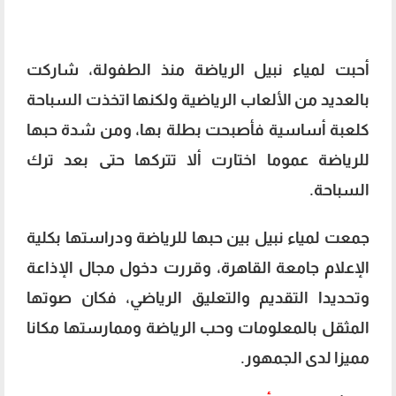
أحبت لمياء نبيل الرياضة منذ الطفولة، شاركت
بالعديد من الألعاب الرياضية ولكنها اتخذت السباحة
كلعبة أساسية فأصبحت بطلة بها، ومن شدة حبها
للرياضة عموما اختارت ألا تتركها حتى بعد ترك
السباحة.
جمعت لمياء نبيل بين حبها للرياضة ودراستها بكلية
الإعلام جامعة القاهرة، وقررت دخول مجال الإذاعة
وتحديدا التقديم والتعليق الرياضي، فكان صوتها
المثقل بالمعلومات وحب الرياضة وممارستها مكانا
مميزا لدى الجمهور.