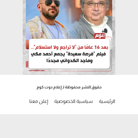
حقوق النشر محفوظة لـ إعلام دوت كوم
الرئيسية
سياسية الخصوصية
إعلن معنا