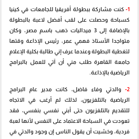
1-
كنت مشاركة ببطولة أفريقيا للجامعات في كينيا
كسباحة وحصلت على لقب أفضل لاعبة بالبطولة
بالإضافة إلى 3 ميداليات ذهب باسم مصر، وكان
متواجدا الأستاذ فهمي عمر، رئيس الإذاعة وقتها
لتغطية البطولة وعندما عرف إني طالبة بكلية الإعلام
جامعة القاهرة طلب مني أن آتي للعمل بالبرامج
الرياضية بالإذاعة.
2-
والدتي وفاء فاضل، كانت مدير عام البرامج
الرياضية بالتلفزيون، لذلك لم أرغب في الاتجاه
للتقديم بالتلفزيون حتى أبني نفسي بنفسي، فقد
تعودت في السباحة الاعتماد على النفس لأنها لعبة
فردية، وخشيت أن يقول الناس إن وجود والدتي في