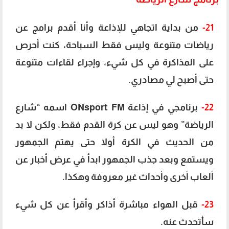
21-
من بداية اتجاهي للإذاعة وأنا أقدم برامج عن
رياضات متنوعة وليس فقط السباحة، كنت أحرص
على المذاكرة في كل شيء، وإجراء لقاءات متنوعة
حتى أصبح لي مصادري.
22-
برنامجي في إذاعة ONsport FM اسمه “شارع
الرياضة” وهو ليس عن كرة القدم فقط، ولكن لا بد
من الحديث في الكرة أولا حتى يهتم الجمهور
ويستمع وبعد جذب الجمهور ابدأ في عرض أخبار عن
ألعاب أخرى وأحداث غير معروفة وهكذا.
23-
قبل الهواء مباشرة أذاكر وأقرأ عن كل شيء
سأتحدث عنه.