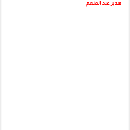
هدير عبد المنعم