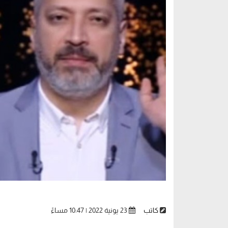
كاتب
23 يونية 2022 | 10:47 مساءً