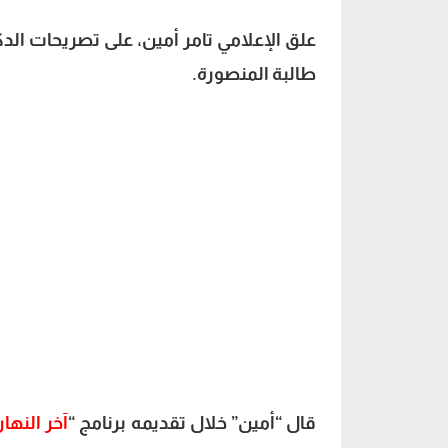
علق الإعلامي تامر أمين، على تصريحات ال
طالبة المنصورة.
قال “أمين” خلال تقديمه برنامج “
آخر النهار