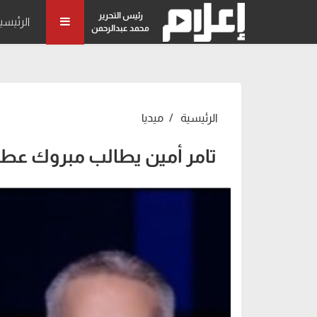
رئيس التحرير
الرئيسي
محمد عبدالرحمن
الرئيسية
ميديا
تامر أمين يطالب مبروك عطية