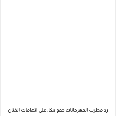
رد مطرب المهرجانات حمو بيكا، على اتهامات الفنان