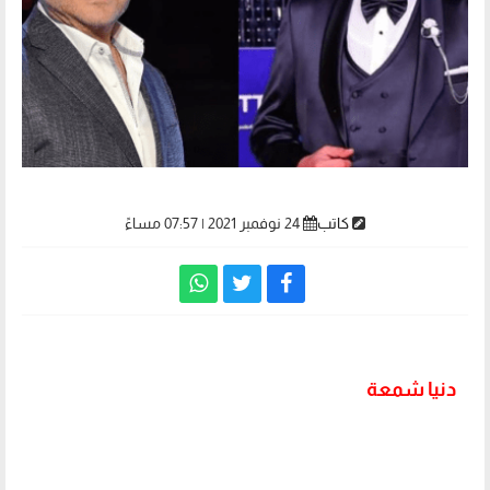
كاتب
24 نوفمبر 2021 | 07:57 مساءً
دنيا شمعة