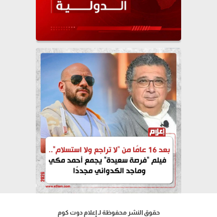
حقوق النشر محفوظة لـ إعلام دوت كوم