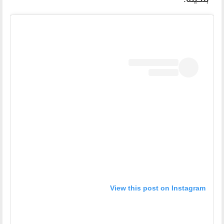
View this post on Instagram