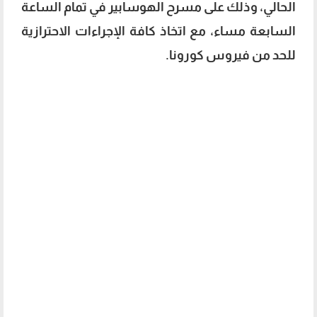
الحالي، وذلك على مسرح الهوسابير في تمام الساعة
السابعة مساء، مع اتخاذ كافة الإجراءات الاحترازية
للحد من فيروس كورونا.