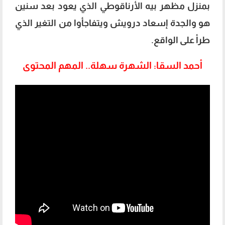
بمنزل مظهر بيه الأرناقوطي الذي يعود بعد سنين
هو والجدة إسعاد درويش ويتفاجأوا من التغير الذي
طرأ على الواقع.
أحمد السقا: الشهرة سهلة.. المهم المحتوى