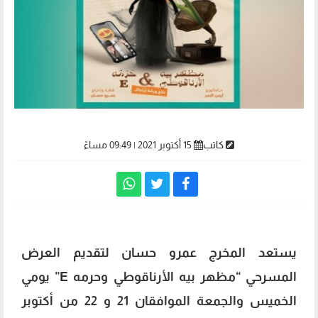
كاتب
15 أكتوبر 2021 | 09:49 مساءً
يستعد المخرج عمرو حسان لتقديم العرض
المسرحي “مظهر بيه الأرناقوطي وحرمه E” يومي
الخميس والجمعة الموافقان 21 و 22 من أكتوبر