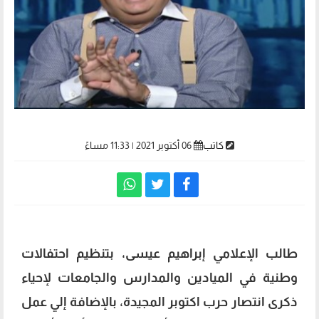
كاتب
06 أكتوبر 2021 | 11:33 مساءً
طالب الإعلامي إبراهيم عيسى، بتنظيم احتفالات
وطنية في الميادين والمدارس والجامعات لإحياء
ذكرى انتصار حرب اكتوبر المجيدة، بالإضافة إلي عمل