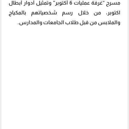
مسرح “غرفة عمليات 6 أكتوبر” وتمثيل أدوار أبطال
اكتوبر، من خلال رسم شخصياتهم بالمكياج
والملابس من قبل طلاب الجامعات والمدارس.