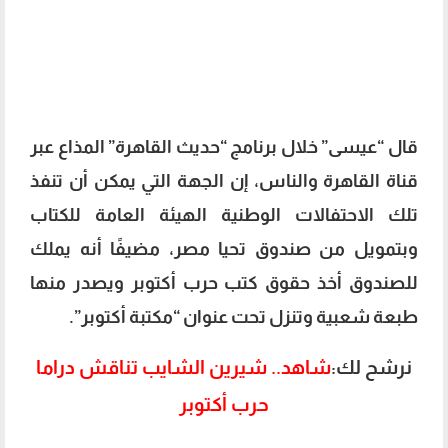
قال “عيسى” خلال برنامج “حديث القاهرة” المذاع عبر
قناة القاهرة والناس، إن الجهة التي يمكن أن تنفذ
تلك الاحتفالات الوطنية الهيئة العامة للكتاب
وبتمويل من صندوق تحيا مصر، مضيفًا أنه يملك
للصندوق أخذ حقوق كتب حرب أكتوبر ويصدر منها
طبعة شعبية وتنزل تحت عنوان “مكتبة أكتوبر”.
نرشح لك:
شاهد.. شيرين الشايب تناقش دراما
حرب أكتوبر