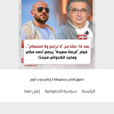
حقوق النشر محفوظة لـ إعلام دوت كوم
الرئيسية
سياسية الخصوصية
إعلن معنا