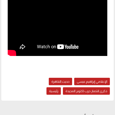
الإعلامي إبراهيم عيسى
حديث القاهرة
ذكرى انتصار حرب اكتوبر المجيدة
رئيسية