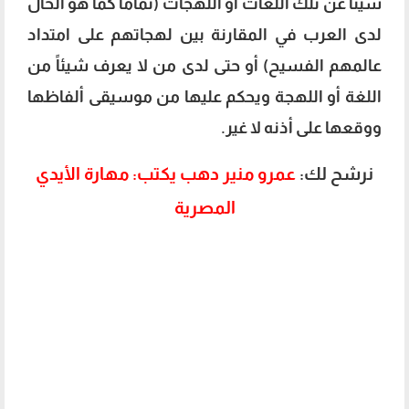
شيئاً عن تلك اللغات أو اللهجات (تماماً كما هو الحال
لدى العرب في المقارنة بين لهجاتهم على امتداد
عالمهم الفسيح) أو حتى لدى من لا يعرف شيئاً من
اللغة أو اللهجة ويحكم عليها من موسيقى ألفاظها
ووقعها على أذنه لا غير.
نرشح لك:
عمرو منير دهب يكتب: مهارة الأيدي
المصرية