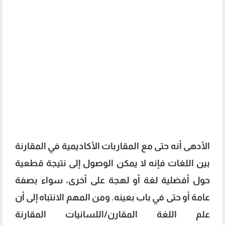
الأدهى أنه حتى مع المقاربات الأكاديمية في المقارنة
بين اللغات فإنه لا يمكن الوصول إلى نتيجة قطعية
حول أفضلية لغة أو لهجة على أخرى، سواء بصفة
عامة أو حتى في باب بعينه. ومن المهم الانتباه إلى أن
علم اللغة المقارن/اللسانيات المقارنة