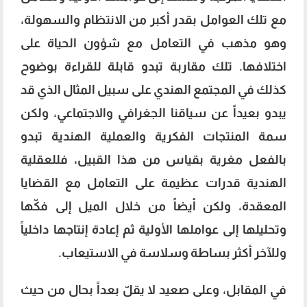
مع تلك العوامل بقدر أكبر من الانتظام والسهولة،
وهو مذهب في التعامل مع شؤون الحياة على
اختلافها. تلك مقاربة تبدو قابلة للقراءة بوضوح
كذلك في المجتمع الهندي على سبيل المثال الذي قد
يبدو بعيداً عن سياقنا الجغرافي والاجتماعي، ولكن
سمة المنتجات الفكرية والعملية الهندية تبدو
بالفعل مغرية بقياس من هذا القبيل، فللعقلية
الهندية قدرات عظيمة على التعامل مع القضايا
المعقدة، ولكن أيضاً من خلال الميل إلى فكّها
وتحليلها إلى عواملها الأولية ثم إعادة إنتاجها داخلياً
وللآخر أكثر بساطة وسلاسة في الاستيعاب.
في المقابل، وعلى صعيد لا يقلّ بعداً بحال من حيث