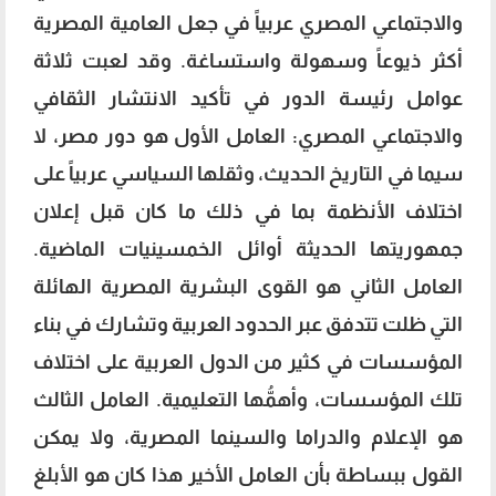
والاجتماعي المصري عربياً في جعل العامية المصرية
أكثر ذيوعاً وسهولة واستساغة. وقد لعبت ثلاثة
عوامل رئيسة الدور في تأكيد الانتشار الثقافي
والاجتماعي المصري: العامل الأول هو دور مصر، لا
سيما في التاريخ الحديث، وثقلها السياسي عربياً على
اختلاف الأنظمة بما في ذلك ما كان قبل إعلان
جمهوريتها الحديثة أوائل الخمسينيات الماضية.
العامل الثاني هو القوى البشرية المصرية الهائلة
التي ظلت تتدفق عبر الحدود العربية وتشارك في بناء
المؤسسات في كثير من الدول العربية على اختلاف
تلك المؤسسات، وأهمُّها التعليمية. العامل الثالث
هو الإعلام والدراما والسينما المصرية، ولا يمكن
القول ببساطة بأن العامل الأخير هذا كان هو الأبلغ