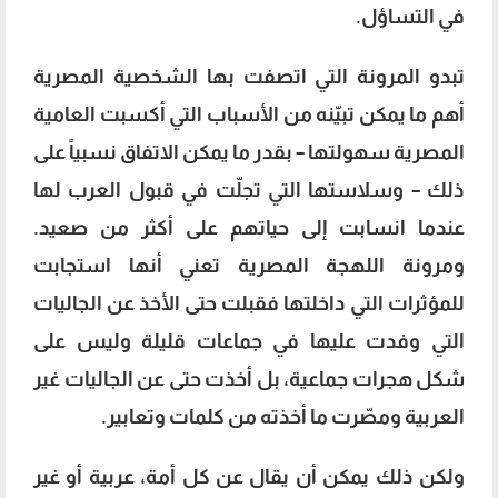
في التساؤل.
تبدو المرونة التي اتصفت بها الشخصية المصرية
أهم ما يمكن تبيّنه من الأسباب التي أكسبت العامية
المصرية سهولتها – بقدر ما يمكن الاتفاق نسبياً على
ذلك – وسلاستها التي تجلّت في قبول العرب لها
عندما انسابت إلى حياتهم على أكثر من صعيد.
ومرونة اللهجة المصرية تعني أنها استجابت
للمؤثرات التي داخلتها فقبلت حتى الأخذ عن الجاليات
التي وفدت عليها في جماعات قليلة وليس على
شكل هجرات جماعية، بل أخذت حتى عن الجاليات غير
العربية ومصّرت ما أخذته من كلمات وتعابير.
ولكن ذلك يمكن أن يقال عن كل أمة، عربية أو غير