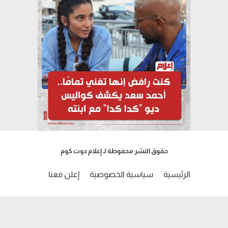
حقوق النشر محفوظة لـ إعلام دوت كوم
الرئيسية
سياسية الخصوصية
إعلن معنا