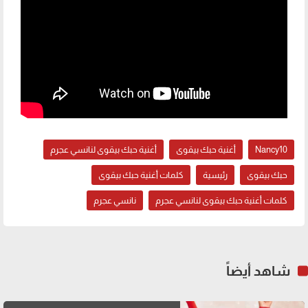
Nancy10
أغنية حبك بيقوى
أغنية حبك بيقوى لنانسي عجرم
حبك بيقوى
رئيسية
كلمات أغنية حبك بيقوى
كلمات أغنية حبك بيقوى لنانسي عجرم
نانسي عجرم
شاهد أيضاً