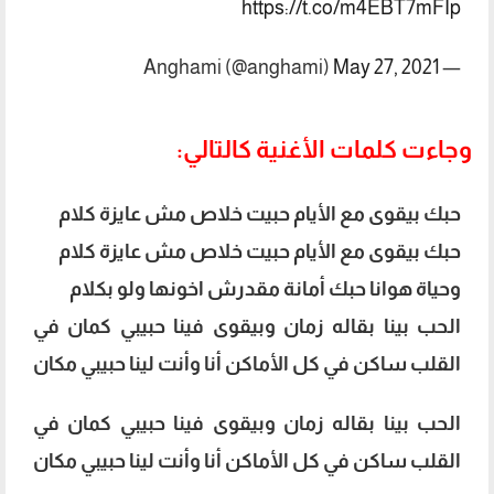
https://t.co/m4EBT7mFIp
May 27, 2021
— Anghami (@anghami)
وجاءت كلمات الأغنية كالتالي:
حبك بيقوى مع الأيام حبيت خلاص مش عايزة كلام
حبك بيقوى مع الأيام حبيت خلاص مش عايزة كلام
وحياة هوانا حبك أمانة مقدرش اخونها ولو بكلام
الحب بينا بقاله زمان وبيقوى فينا حبيبي كمان في
القلب ساكن في كل الأماكن أنا وأنت لينا حبيبي مكان
الحب بينا بقاله زمان وبيقوى فينا حبيبي كمان في
القلب ساكن في كل الأماكن أنا وأنت لينا حبيبي مكان