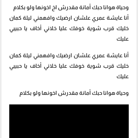
وحياة هوانا حبك أمانة مقدرش اخ اخونها ولو بكلام
أنا عايشة عمري علشان ارضيك وافهمني ليلة كمان
خليك قرب شوية خوفك عليا خلاني أخاف يا حبيبي
عليك
أنا عايشة عمري علشان ارضيك وافهمني ليلة كمان
خليك قرب شوية خوفك عليا خلاني أخاف يا حبيبي
عليك
وحياة هوانا حبك أمانة مقدرش اخونها ولو بكلام