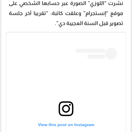
نشرت “اللوزي” الصورة عبر حسابها الشخصي على
موقع “إنستجرام” وعلقت كاتبة: “تقريبا آخر جلسة
تصوير قبل السنة العجيبة دي”.
View this post on Instagram