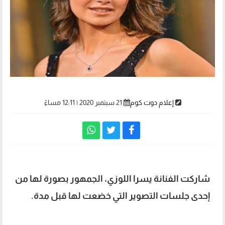
إعلام دوت كوم
21 سبتمبر 2020 | 12:11 مساءً
شاركت الفنانة يسرا اللوزي، الجمهور بصورة لها من
إحدى جلسات التصوير التي خضعت لها قبل مدة.