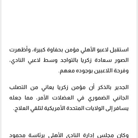
استقبل لاعبو الأهلي مؤمن بحفاوة كبيرة، وأظهرت
الصور سعادة زكريا بالتواجد وسط لاعبي النادي،
وفرحة اللاعبين بوجوده معهم.
الجدير بالذكر أن مؤمن زكريا يعاني من التصلب
الجانبي الضموري في العضلات الأمر، مما جعله
يسافر إلى الولايات المتحدة الأمريكية لتلقي العلاج.
وكان مجلس إدارة النادي الأهلي برئاسة محمود