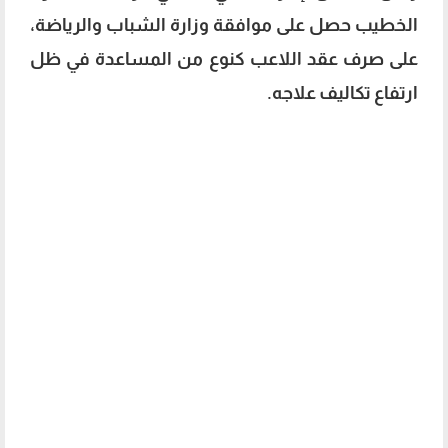
الخطيب حصل على موافقة وزارة الشباب والرياضة،
على صرف عقد اللاعب كنوع من المساعدة في ظل
ارتفاع تكاليف علاجه.