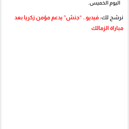
اليوم الخميس.
نرشح لك:
فيديو.. “جنش” يدعم مؤمن زكريا بعد
مباراة الزمالك