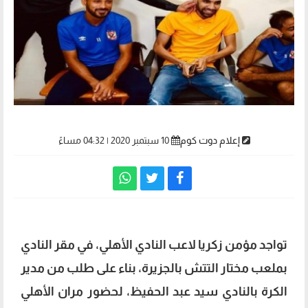
إعلام دوت كوم
10 سبتمبر 2020 | 04:32 مساءً
تواجد مؤمن زكريا لاعب النادي الأهلي، في مقر النادي
بملعب مختار التتش بالجزيرة، بناء على طلب من مدير
الكرة بالنادي سيد عبد الحفيظ، لحضور مران الأهلي