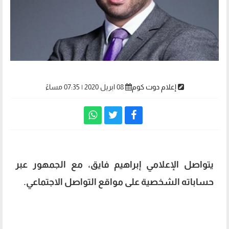
إعلام دوت كوم
08 ابريل 2020 | 07:35 مساءً
يتواصل الإعلامي إبراهيم فايق، مع الجمهور عبر
حساباته الشخصية على مواقع التواصل الاجتماعي.