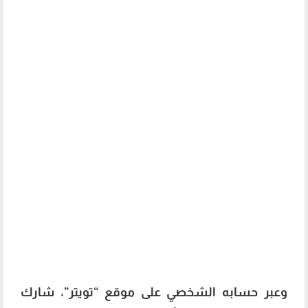
وعبر حسابه الشخصي على موقع “تويتر”، شارك