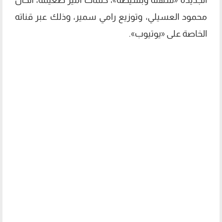
محمود العسيلي، وتوزيع رامي سمير، وذلك عبر قناته
الخاصة على «يوتيوب».