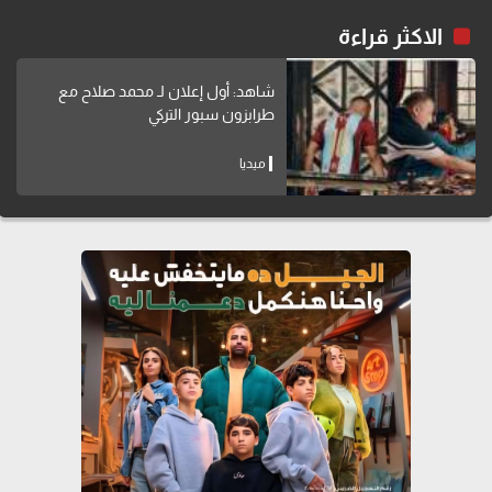
الاكثر قراءة
شاهد: أول إعلان لـ محمد صلاح مع
طرابزون سبور التركي
ميديا