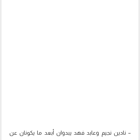
– نادين نجيم وعابد فهد يبدوان أبعد ما يكونان عن