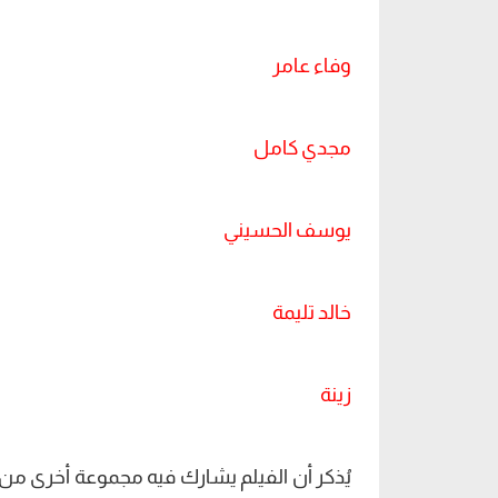
وفاء عامر
مجدي كامل
يوسف الحسيني
خالد تليمة
زينة
يُذكر أن الفيلم يشارك فيه مجموعة أخرى من 