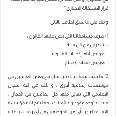
قرار الاستقالة الاجباري ”
و بناء على ما سبق نطالب بالآتي :
1)
صرف مستحقاتنا التي ينص عليها القانون :
– شهرين عن كل سنة
– تعويض أيام الإجازات السنوية
– تعويض مهلة الإخطار
2)
ما حدث معنا حدث من قبل مع بعض العاملين في
مؤسسات إعلامية أخرى ، و تلك هي آفة المجال
الإعلامي التي يعاني منها كل العاملين في المجال ،
حيث لا توجد عقود ولا تأمينات ، مما يتيح لآية مؤسسة
الاستغناء عن أي من الموظفين في أي وقت ، و عليه