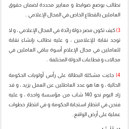
نطالب بوضع ضوابط و معايير محددة لضمان حقوق
العاملين بالقطاع الخاص في المجال الإعلامي ..
3)
كيف تكون مصر دولة رائدة في المجال الإعلامي ، و لا
توجد نقابة للإعلامين ، و عليه نطالب بإنشاء نقابة
للعاملين في مجال الإعلام أسوة بباقي العاملين في
مجالات و قطاعات الدولة المختلفة ..
4)
جاءت مشكلة البطالة على رأس أولويات الحكومة
الحالية ، و ها هو عدد العاطلين عن العمل يزيد ، و قد
زاد اليوم نحو 140 شاب من مؤسسة واحدة ، و عليه
فنحن في انتظار استجابة الحكومة و في انتظار خطوات
عملية على أرض الواقع..