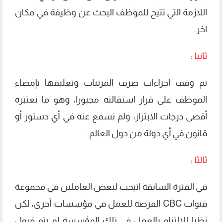
اللازمة التي تتيح للموظف البحث عن وظيفة في مكان
اخر.
ثانيا :
تم وقف اجراءات صرف المرتبات وتعليقها بإمضاء
الموظف على قرار استقالته مجبورا، وهو ما نعتبره
أقصى درجات الابتزاز، ولم نسمع عنه في أي دستور أو
قانون في أي دولة من دول العالم.
ثالثا :
في الفترة السابقة اتيحت لبعض العاملين في مجموعة
قنوات CBC الفرصة للعمل في مؤسسات أخرى، لكن
نظرا للالتزام بالعمل في تلك المؤسسة لم يتم قبول