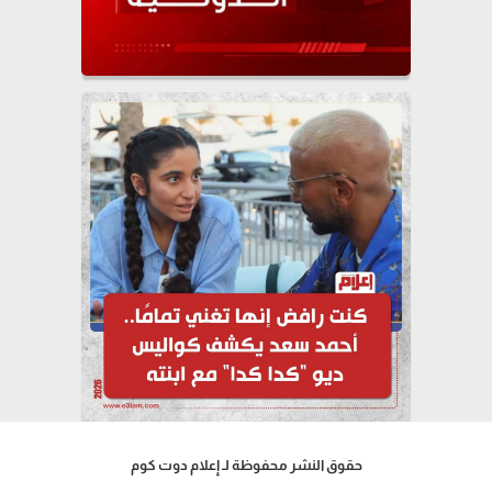
حقوق النشر محفوظة لـ إعلام دوت كوم