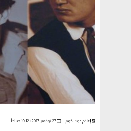
إعلام دوت كوم
27 نوفمبر 2017 | 10:12 صباحاً