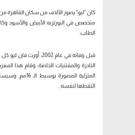
كان “ليو” يصور الآلاف من سكان القاهرة من
متخصص في البورتريه الأبيض والأسود وكان ي
الطلب.
قبل وفاته في عام 2002، 
النادرة والمقتنيات الخاصة، وقام هذا ال
التقطها لنفسه.