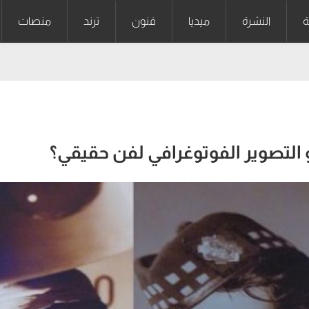
ة
النشرة
ميديا
فنون
ترند
منصات
 التصوير الفوتوغرافي لفن حقيقي؟