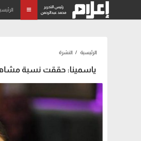
رئيس التحرير
الرئيسي
محمد عبدالرحمن
الرئيسية
النشرة
ياسمينا: حققت نسبة مشاهدة لم تحدث