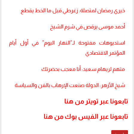
خيري رمضان لمتصلة: زغرطي قبل ما الخط يقطع
أحمد موسى يرقص في شرم الشيخ
استديوهات مفتوحة لـ”النهار اليوم” في أول أيام
المؤتمر الاقتصادي
متهم لريهام سعيد: أنا معجب بحضرتك
شيخ الأزهر: الدولة صنعت الإرهاب بالفن والسياسة
تابعونا عبر تويتر من هنا
تابعونا عبر الفيس بوك من هنا