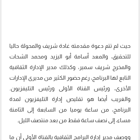
حيث لم تتم دعوة مقدمته غادة شريف والمحولة حاليا
للتحقيق، والمعد أسامة أبو اليزيد ومحمد الشحات
والمخرج شريف سمير، وكذلك مدير الإدارة الثقافية
التابع لها البرنامج، رغم حضور الكثير من مديرى الإدارات
الأخرى، ورئيس القناة الأولى ورئيس التليفزيون.
والغريب أيضا هو تقليص إدارة التليفزيون لمدة
البرنامج، من ساعة يوميا من السابعة إلى الثامنة
مساء، إلى نصف ساعة فقط من بعد منتصف الليل.
ووصف مدير إدارة البرامج الثقافية بالقناة الأولى أن ما