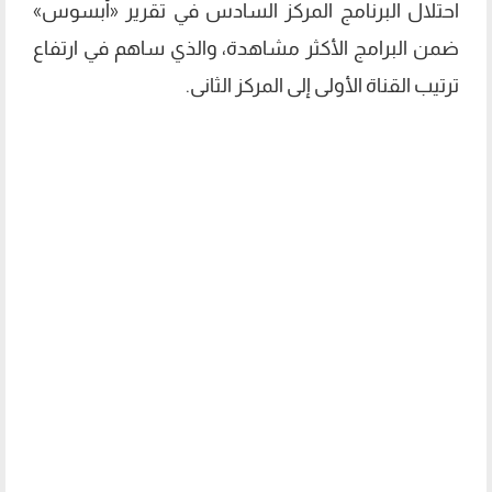
احتلال البرنامج المركز السادس في تقرير «أبسوس»
ضمن البرامج الأكثر مشاهدة، والذي ساهم في ارتفاع
ترتيب القناة الأولى إلى المركز الثانى.