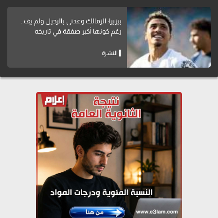
بيزيرا: الزمالك وعدني بالرحيل ولم يفِ..
رغم كونها أكبر صفقة في تاريخه
النشرة