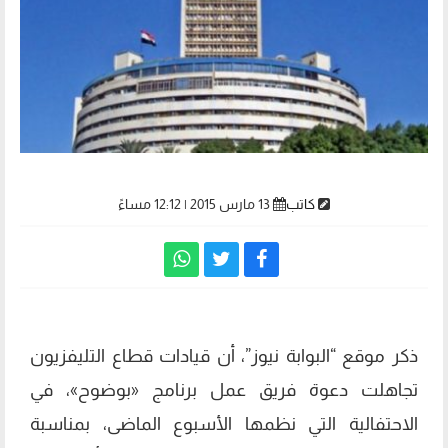
كاتب
13 مارس 2015 | 12:12 مساءً
ذكر موقع “البوابة نيوز”، أن قيادات قطاع التليفزيون
تجاهلت دعوة فريق عمل برنامج «بوضوح»، في
الاحتفالية التي نظمها الأسبوع الماضى، بمناسبة