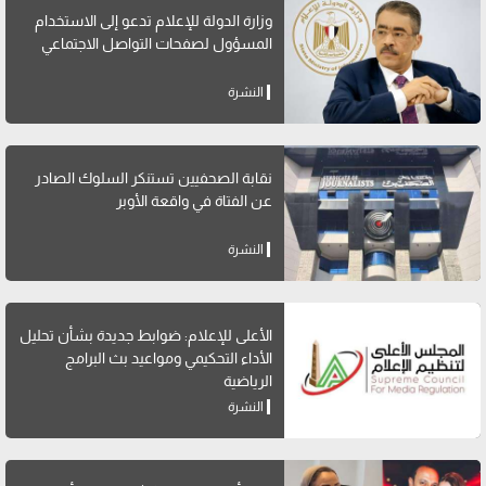
وزارة الدولة للإعلام تدعو إلى الاستخدام
المسؤول لصفحات التواصل الاجتماعي
النشرة
نقابة الصحفيين تستنكر السلوك الصادر
عن الفتاة في واقعة الأوبر
النشرة
الأعلى للإعلام: ضوابط جديدة بشأن تحليل
الأداء التحكيمي ومواعيد بث البرامج
الرياضية
النشرة