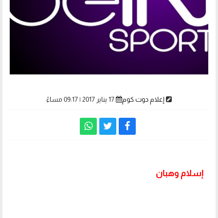
إعلام دوت كوم
17 يناير 2017 | 09:17 مساءً
إسلام وهبان