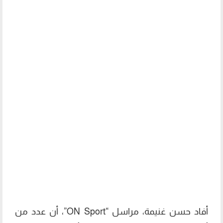
أفاد حسن غنيمة، مراسل “ON Sport”، أن عدد من