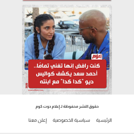
حقوق النشر محفوظة لـ إعلام دوت كوم
الرئيسية
سياسية الخصوصية
إعلن معنا