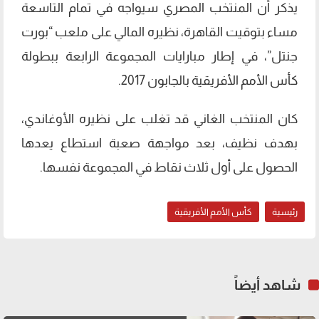
يذكر أن المنتخب المصري سيواجه في تمام التاسعة
مساء بتوقيت القاهرة، نظيره المالي على ملعب “بورت
جنتل”، في إطار مبارايات المجموعة الرابعة ببطولة
كأس الأمم الأفريقية بالجابون 2017.
كان المنتخب الغاني قد تغلب على نظيره الأوغاندي،
بهدف نظيف، بعد مواجهة صعبة استطاع يعدها
الحصول على أول ثلاث نقاط في المجموعة نفسها.
رئيسية
كأس الأمم الأفريقية
شاهد أيضاً