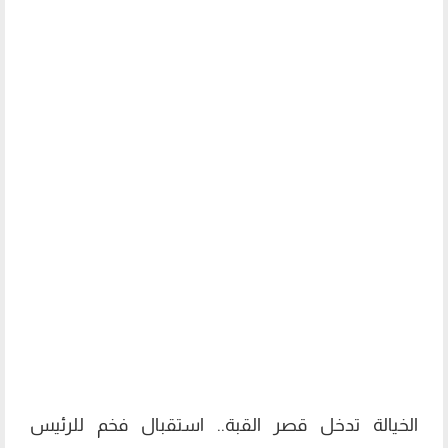
الخيالة تدخل قصر القبة.. استقبال فخم للرئيس