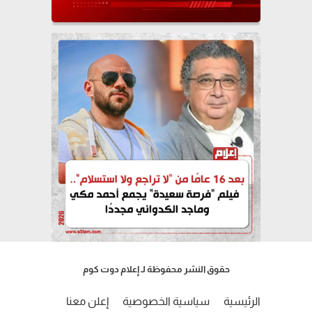
حقوق النشر محفوظة لـ إعلام دوت كوم
الرئيسية
سياسية الخصوصية
إعلن معنا