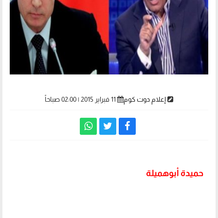
إعلام دوت كوم
11 فبراير 2015 | 02:00 صباحاً
حميدة أبوهميلة