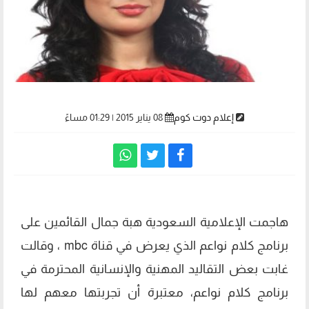
إعلام دوت كوم
08 يناير 2015 | 01:29 مساءً
هاجمت الإعلامية السعودية هبة جمال القائمين على
برنامج كلام نواعم الذي يعرض في قناة mbc ، وقالت
غابت بعض التقاليد المهنية والإنسانية المحترمة في
برنامج كلام نواعم، معتبرة أن تجربتها معهم لها