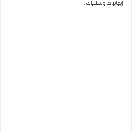
إيجابيات وسلبيات .