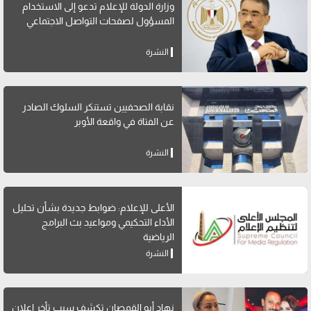
وزارة الدولة للإعلام تدعو إلى الاستخدام
المسؤول لصفحات التواصل الاجتماعي
النشرة
نقابة الصحفيين تستنكر السلوك الصادر
عن الفتاة في واقعة الأوبر
النشرة
الأعلى للإعلام: ضوابط جديدة بشأن تحليل
الأداء التحكيمي ومواعيد بث البرامج
الرياضية
النشرة
نهاد أبو القمصان تكشف سبب تأخر إعلان