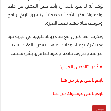
تؤكد أنه لا يحق لأحد أن يأخذ حقي المهنى في كلام
نواعم ولا يمكن لأحد أو مذيعة أن تسرق تاريخ برنامج
أوموقف قناة مهما بلغت الغيرة.
وذكرت انها لاتزال مع قناة روتاناخليجية في تجربة حية
ومباشرة يوميا، وغابت عنها لبعض الوقت بسبب
الدراسة وظروف خاصة، وتعود لها قريبا بشئ مختلف.
نقلًا عن “القدس العربي”
تابعونا على تويتر من هنا
تابعونا على فيسبوك من هنا
رئيسية