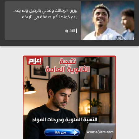
بيزيرا: الزمالك وعدني بالرحيل ولم يفِ..
رغم كونها أكبر صفقة في تاريخه
النشرة