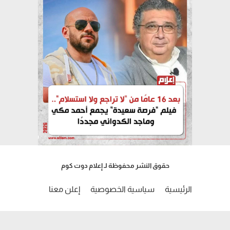
حقوق النشر محفوظة لـ إعلام دوت كوم
الرئيسية
سياسية الخصوصية
إعلن معنا