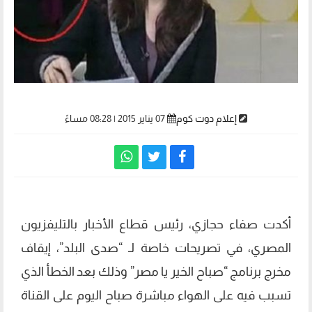
إعلام دوت كوم
07 يناير 2015 | 08:28 مساءً
أكدت صفاء حجازي، رئيس قطاع الأخبار بالتليفزيون
المصري، في تصريحات خاصة لـ “صدى البلد”، إيقاف
مخرج برنامج “صباح الخير يا مصر” وذلك بعد الخطأ الذي
تسبب فيه على الهواء مباشرة صباح اليوم على القناة