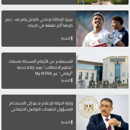
بيزيرا: الزمالك وعدني بالرحيل ولم يفِ.. رغم
كونها أكبر صفقة في تاريخه
النشرة
للاستعلام عن الأرقام المسجلة باسمك..
"تنظيم الاتصالات" يعيد إتاحة خدمة
"أرقامي" عبر My NTRA
النشرة
وزارة الدولة للإعلام تدعو إلى الاستخدام
المسؤول لصفحات التواصل الاجتماعي
النشرة