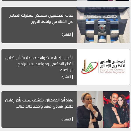
نقابة الصحفيين تستنكر السلوك الصادر
عن الفتاة في واقعة الأوبر
النشرة
الأعلى للإعلام: ضوابط جديدة بشأن تحليل
الأداء التحكيمي ومواعيد بث البرامج
الرياضية
النشرة
نهاد أبو القمصان تكشف سبب تأخر إعلان
طلاق هنادي مهنا وأحمد خالد صالح
النشرة