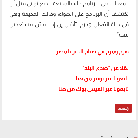
المعدات في البرنامج خلف المذيعة لبضع ثواني قبل أن
تكتشف أن البرنامج على الهواء، وقالت المذيعة وهي
في حالة انفعال وحرج: “أظن إن إحنا مش مستعدين
لسه”.
هرج ومرج في صباح الخير يا مصر
نقلا عن “صدي البلد”
تابعونا عبر تويتر من هنا
تابعونا عبر الفيس بوك من هنا
رئيسية