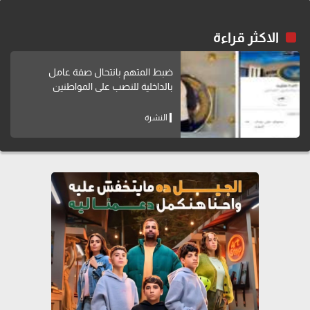
الاكثر قراءة
ضبط المتهم بانتحال صفة عامل
بالداخلية للنصب على المواطنين
النشرة