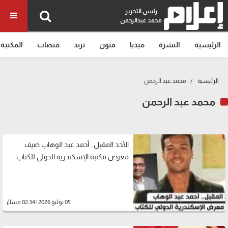
رئيس التحرير
محمد عبدالرحمن
الرئيسية
النشرة
ميديا
فنون
ترند
منصات
المكتبة
الرئيسية
محمد عبد الرحمن
محمد عبد الرحمن
الأحد المقبل.. أحمد عبد الوهاب ضيف
معرض مكتبة الإسكندرية الدولي للكتاب
05 يوليو 2026 | 02:34 مساءً