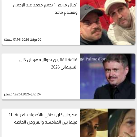
"خيال مريض" يجمع محمد عبد الرحمن
وهشام ماجد
08 يونية 2026 | 01:14 مساءً
قائمة الفائزين بجوائز مهرجان كان
السينمائي 2026
24 مايو 2026 | 12:26 مساءً
مهرجان كان يحتفي بالأصوات العربية.. 11
فيلما بين المنافسة والعروض الخاصة