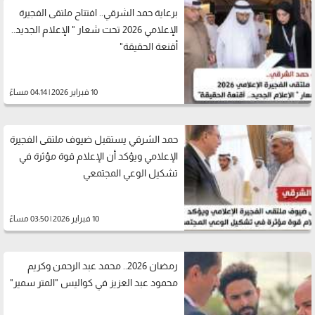
برعاية حمد الشرقي.. افتتاح ملتقى الفجيرة
الإعلامي 2026 تحت شعار " الإعلام الجديد..
أقنعة الحقيقة"
10 فبراير 2026 | 04:14 مساءً
حمد الشرقي يستقبل ضيوف ملتقى الفجيرة
الإعلامي ويؤكد أن الإعلام قوة مؤثرة في
تشكيل الوعي المجتمعي
10 فبراير 2026 | 03:50 مساءً
رمضان 2026.. محمد عبد الرحمن وكريم
محمود عبد العزيز في كواليس "المتر سمير"