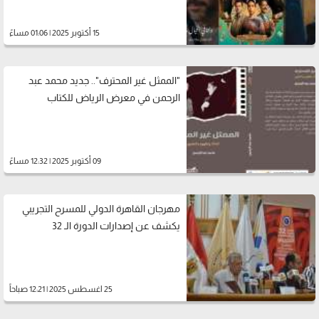
15 أكتوبر 2025 | 01:06 مساءً
"الممثل غير المحترف".. جديد محمد عبد
الرحمن في معرض الرياض للكتاب
09 أكتوبر 2025 | 12:32 مساءً
مهرجان القاهرة الدولي للمسرح التجريبي
يكشف عن إصدارات الدورة الـ 32
25 اغسطس 2025 | 12:21 صباحاً