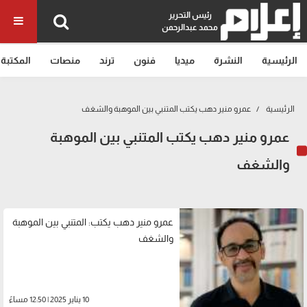
رئيس التحرير
محمد عبدالرحمن
الرئيسية
النشرة
ميديا
فنون
ترند
منصات
المكتبة
الرئيسية
عمرو منير دهب يكتب المتنبي بين الموهبة والشغف
عمرو منير دهب يكتب المتنبي بين الموهبة
والشغف
عمرو منير دهب يكتب: المتنبي بين الموهبة
والشغف
10 يناير 2025 | 12:50 مساءً