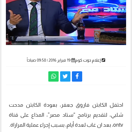
إعلام دوت كوم
19 فبراير 2016 | 09:58 صباحاً
احتفل الكابتن فاروق جعفر، بعودة الكابتن مدحت
شلبي، لتقديم برنامج “ستاد مصر”، المذاع على قناة
ontv، بعد ان غاب لعدة أيام، بسبب إجراء عملية المراراة.