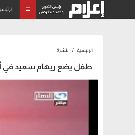
رئيس التحرير
الرئيسي
محمد عبدالرحمن
الرئيسية
النشرة
طفل يضع ريهام سعيد في أ