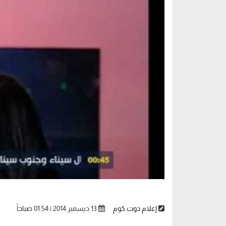
إعلام دوت كوم
13 ديسمبر 2014 | 01:54 صباحاً