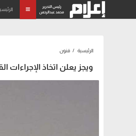
رئيس التحرير
الرئيسي
محمد عبدالرحمن
الرئيسية
فنون
ويجز يعلن اتخاذ الإجراءات ا