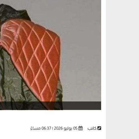
كاتب
05 يوليو 2026 | 06:37 مساءً