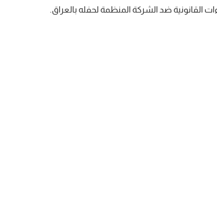
راءات القانونية ضد الشركة المنظمة لحفله بالعراق.