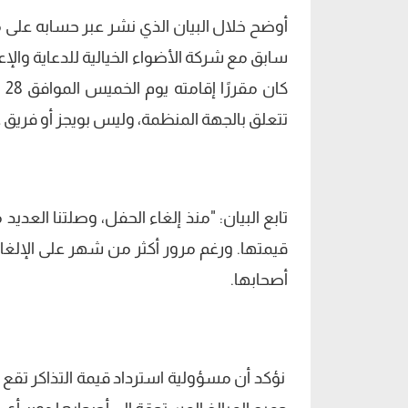
أوضح خلال البيان الذي نشر عبر حسابه على م
تتعلق بالجهة المنظمة، وليس بويجز أو فريق ع
تابع البيان: "منذ إلغاء الحفل، وصلتنا الع
قيمتها. ورغم مرور أكثر من شهر على الإلغاء، 
أصحابها.
نؤكد أن مسؤولية استرداد قيمة التذاكر تقع 