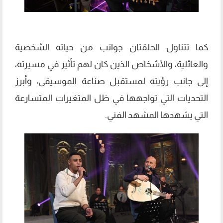
كما تتناول الحلقتان جوانب من حياته الشخصية
والعائلية، والأشخاص الذين كان لهم تأثير في مسيرته،
إلى جانب رؤيته لمستقبل صناعة الموسيقى، وأبرز
التحديات التي تواجهها في ظل المتغيرات المتسارعة
التي يشهدها المشهد الفني.