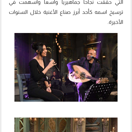
التي حققت نجاحاً جماهيرياً واسعاً وأسهمت في
ترسيخ اسمه كأحد أبرز صناع الأغنية خلال السنوات
الأخيرة.