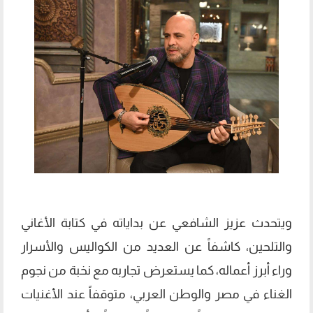
ويتحدث عزيز الشافعي عن بداياته في كتابة الأغاني
والتلحين، كاشفاً عن العديد من الكواليس والأسرار
وراء أبرز أعماله، كما يستعرض تجاربه مع نخبة من نجوم
الغناء في مصر والوطن العربي، متوقفاً عند الأغنيات