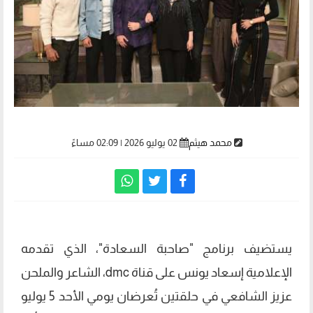
محمد هيثم
02 يوليو 2026 | 02:09 مساءً
يستضيف برنامج "صاحبة السعادة"، الذي تقدمه
الإعلامية إسعاد يونس على قناة dmc، الشاعر والملحن
عزيز الشافعي في حلقتين تُعرضان يومي الأحد 5 يوليو