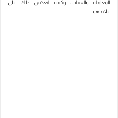
المعاملة والعقاب، وكيف انعكس ذلك على
علاقتهما.