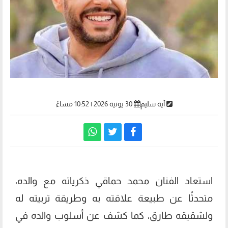
آية سليم
30 يونية 2026 | 10:52 مساءً
استعاد الفنان محمد حماقي ذكرياته مع والده،
متحدثًا عن طبيعة علاقته به وطريقة تربيته له
ولشقيقه طارق، كما كشف عن أسلوب والده في