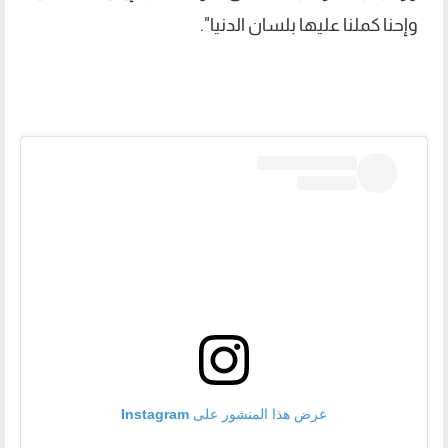
وإحنا كملنا عليها بلسان الدنيا".
عرض هذا المنشور على Instagram