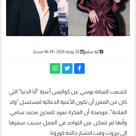
آية سليم
28 يونية 2026 | 06:39 مساءً
كشفت الفنانة بوسي عن كواليس أغنية "أنا الدنيا" التي
كان من المقرر أن تكون الأغنية الدعائية لمسلسل "ولد
الغلابة"، موضحة أن الفكرة تعود للمخرج محمد سامي،
وأنها لم تتمكن من التواجد في العمل بسبب سفرها
إلى بيروت وقت انتشار جائحة كورونا.