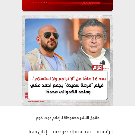
حقوق النشر محفوظة لـ إعلام دوت كوم
الرئيسية
سياسية الخصوصية
إعلن معنا