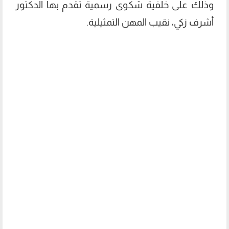
وذلك على خلفية شكوى رسمية تقدم بها الدكتور
أشرف زكي، نقيب المهن التمثيلية.