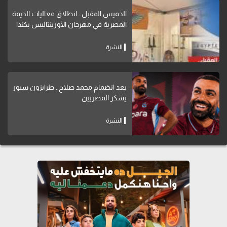
الخميس المقبل.. انطلاق فعاليات الخيمة
المصرية في مهرجان الأورينتاليس بكندا
النشرة
بعد انضمام محمد صلاح.. طرابزون سبور
يشكر المصريين
النشرة