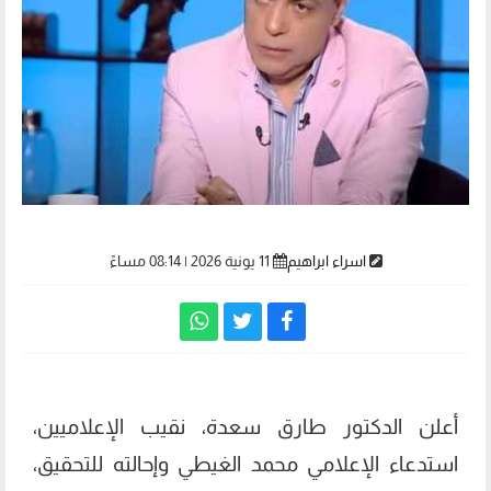
اسراء ابراهيم
11 يونية 2026 | 08:14 مساءً
أعلن الدكتور طارق سعدة، نقيب الإعلاميين،
استدعاء الإعلامي محمد الغيطي وإحالته للتحقيق،