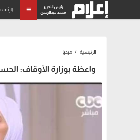
رئيس التحرير
الرئيسي
محمد عبدالرحمن
الرئيسية
ميديا
واعظة بوزارة الأوقاف: الح