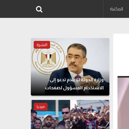
المكتبة
النشرة
وزارة الدولة للإعلام تدعو إلى
الاستخدام المسؤول لصفحات
التواصل الاجتماعي
ميديا