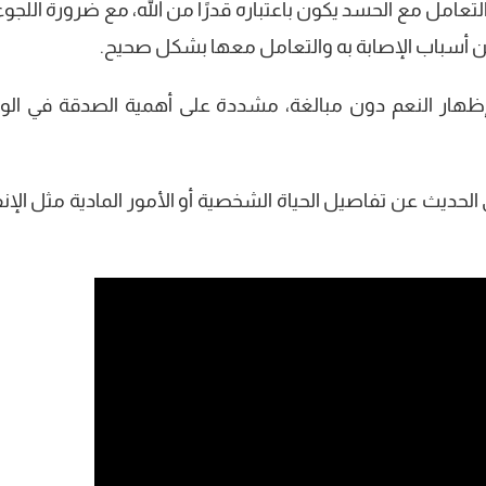
عامل مع الحسد يكون باعتباره قدرًا من الله، مع ضرورة اللجوء 
حث عن أسباب الإصابة به والتعامل معها بشكل صحيح.
إظهار النعم دون مبالغة، مشددة على أهمية الصدقة في الوق
الحديث عن تفاصيل الحياة الشخصية أو الأمور المادية مثل الإنف