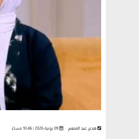
هدير عبد المنعم
09 يونية 2026 | 10:46 مساءً