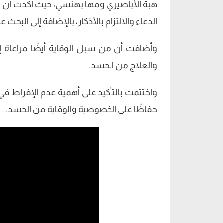
هبة الأباصيري ومها بهنسي، حيث أكدت أن الت
الدعاء والالتزام بالأذكار، بالإضافة إلى الب
وأضافت أن من سبل الوقاية أيضًا مراعاة 
والعلاج من الحسد.
واختتمت بالتأكيد على أهمية عدم الإفراط في 
حفاظًا على الخصوصية والوقاية من الحسد.