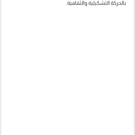
بالحركة التشكيلية والثقافية.