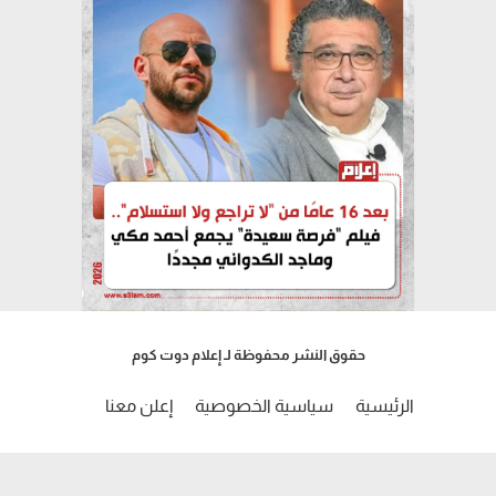
حقوق النشر محفوظة لـ إعلام دوت كوم
الرئيسية
سياسية الخصوصية
إعلن معنا