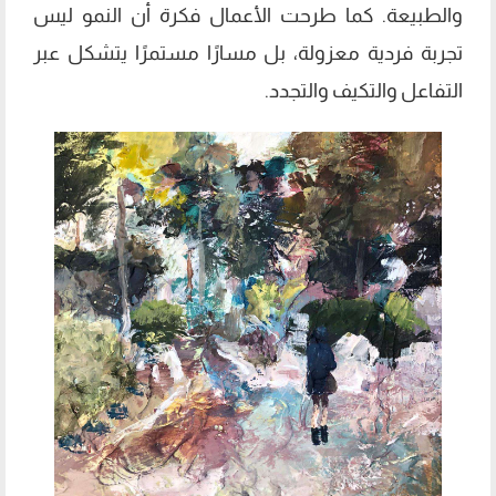
والطبيعة. كما طرحت الأعمال فكرة أن النمو ليس
تجربة فردية معزولة، بل مسارًا مستمرًا يتشكل عبر
التفاعل والتكيف والتجدد.