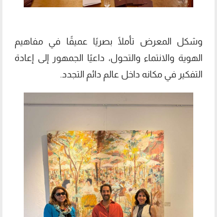
وشكل المعرض تأملًا بصريًا عميقًا في مفاهيم
الهوية والانتماء والتحول، داعيًا الجمهور إلى إعادة
التفكير في مكانه داخل عالم دائم التجدد.