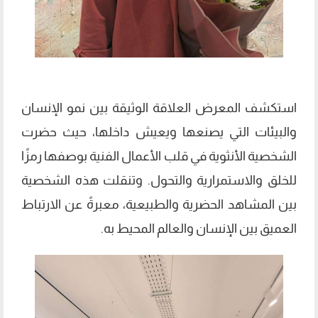
استكشف المعرض العلاقة الوثيقة بين نمو الإنسان
والبيئات التي يصنعها ويعيش داخلها، حيث حضرت
الشخصية الأنثوية في قلب الأعمال الفنية بوصفها رمزًا
للخلق والاستمرارية والتحول. وتنقلت هذه الشخصية
بين المشاهد الحضرية والطبيعية، معبرةً عن الارتباط
العميق بين الإنسان والعالم المحيط به.