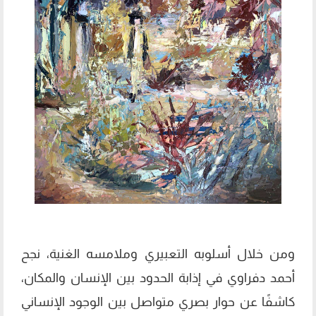
ومن خلال أسلوبه التعبيري وملامسه الغنية، نجح
أحمد دفراوي في إذابة الحدود بين الإنسان والمكان،
كاشفًا عن حوار بصري متواصل بين الوجود الإنساني