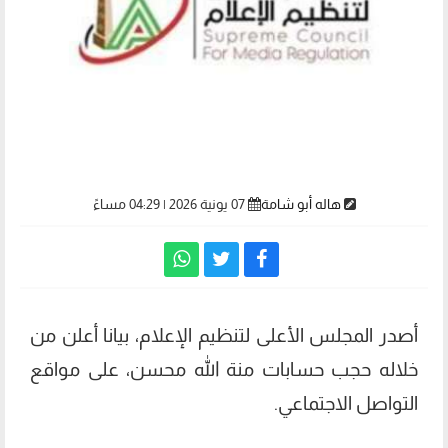
هاله أبو شامة
07 يونية 2026 | 04:29 مساءً
أصدر المجلس الأعلى لتنظيم الإعلام، بيانا أعلن من
خلاله حجب حسابات منة الله محسن، على مواقع
التواصل الاجتماعي.