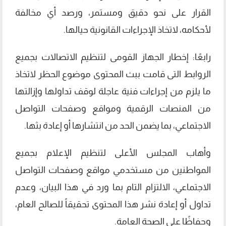
القرار على نحو دقيق ومستمر، ورصد أي مخالفة
لأحكامه، لاتخاذ الإجراءات القانونية حيالها.
رابعًا: إخطار الجهاز القومى لتنظيم الاتصالات بجميع
الروابط التى قامت ببث المحتوى موضوع الحظر لاتخاذ
ما يلزم من إجراءات فنية عاجلة لوقف تداولها وإزالتها
من المنصات الرقمية ومواقع وصفحات التواصل
الاجتماعي، بما يضمن الحد من انتشارها أو إعادة بثها.
وأهاب المجلس الأعلى لتنظيم الإعلام بجميع
المواطنين من مستخدمي مواقع وصفحات التواصل
الاجتماعي، الالتزام التام بما ورد في هذا البيان، وعدم
تداول أو إعادة نشر هذا المحتوى تحقيقاً للصالح العام،
وحفاظًا على الصحة العامة.