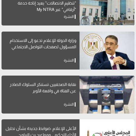
"تنظيم الاتصالات" يعيد إتاحة خدمة
"أرقامي" عبر My NTRA
النشرة
وزارة الدولة للإعلام تدعو إلى الاستخدام
المسؤول لصفحات التواصل الاجتماعي
النشرة
نقابة الصحفيين تستنكر السلوك الصادر
عن الفتاة في واقعة الأوبر
النشرة
الأعلى للإعلام: ضوابط جديدة بشأن تحليل
الأداء التحكيمي ومواعيد بث البرامج