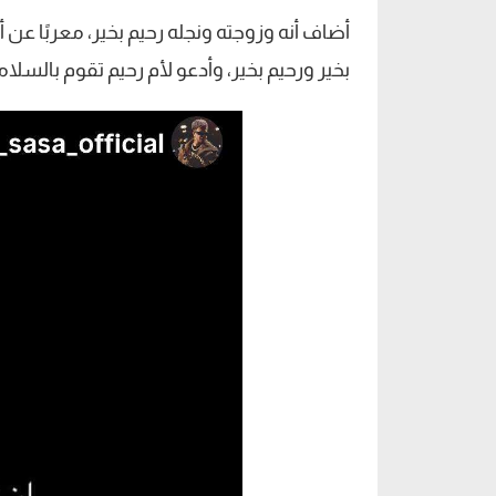
أضاف أنه وزوجته ونجله رحيم بخير، معربًا عن 
بخير ورحيم بخير، وأدعو لأم رحيم تقوم بالسلا