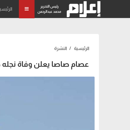
رئيس التحرير
الرئيسي
محمد عبدالرحمن
الرئيسية
النشرة
عصام صاصا يعلن وفاة نجله