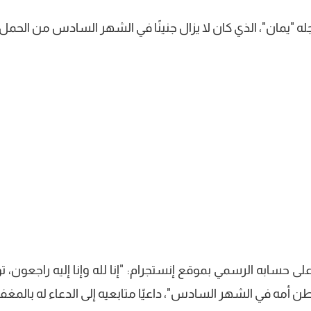
"يمان"، الذي كان لا يزال جنينًا في الشهر السادس من الحمل.
 حسابه الرسمي بموقع إنستجرام: "إنا لله وإنا إليه راجعون، ت
ن أمه في الشهر السادس"، داعيًا متابعيه إلى الدعاء له بالمغفر