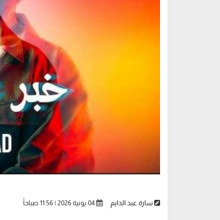
سارة عبد الدايم
04 يونية 2026 | 11:56 صباحاً