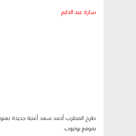
سارة عبد الدايم
طرح المطرب أحمد سعد أغنية جديدة بعنوان
بموقع يوتيوب.