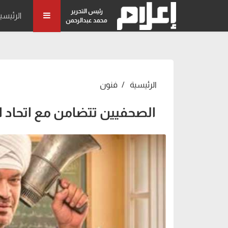
رئيس التحرير
الرئيسي
محمد عبدالرحمن
الرئيسية
فنون
الصحفيين تتضامن مع اتحاد ال