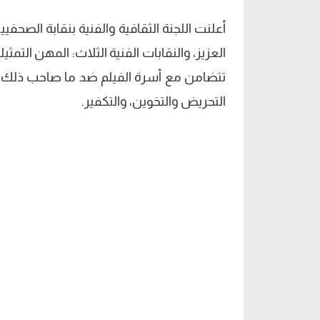
أعلنت اللجنة الثقافية والفنية بنقابة الصحفي
العزيز، والنقابات الفنية الثلاث: المهن التمثي
تتضامن مع أسرة الفيلم ضد ما صاحب ذلك 
التحريض والتخوين، والتكفير.