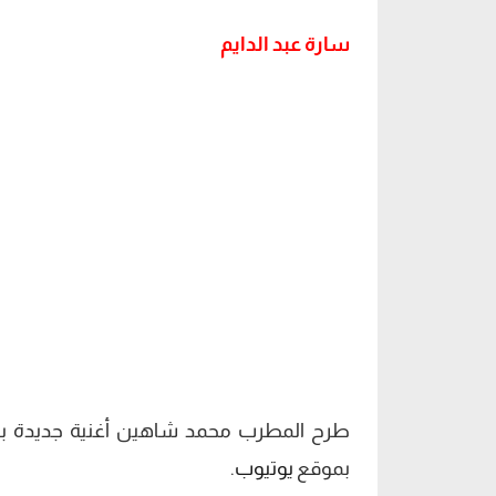
سارة عبد الدايم
طرح المطرب محمد شاهين أغنية جديدة بر
بموقع
يوتيوب
.