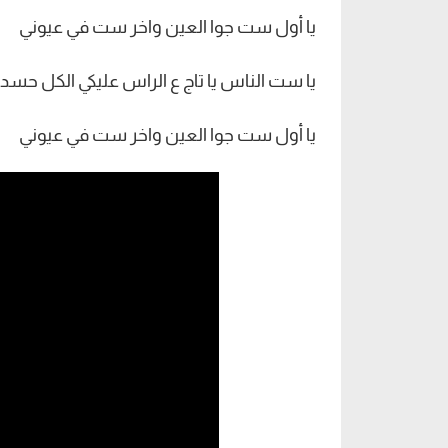
يا أول ست جوا العين واخر ست في عيوني
يا ست الناس يا تاج ع الراس عليكي الكل حسد
يا أول ست جوا العين واخر ست في عيوني