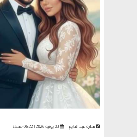
سارة عبد الدايم
03 يونية 2026 | 06:22 مساءً